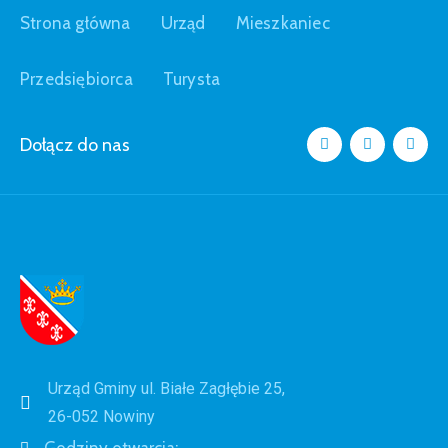
Strona główna
Urząd
Mieszkaniec
Przedsiębiorca
Turysta
Dołącz do nas
Urząd Gminy ul. Białe Zagłębie 25,
26-052 Nowiny