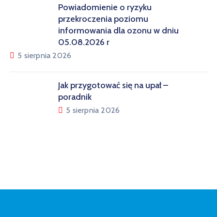
Powiadomienie o ryzyku
przekroczenia poziomu
informowania dla ozonu w dniu
05.08.2026 r
5 sierpnia 2026
Jak przygotować się na upał –
poradnik
5 sierpnia 2026