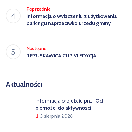
Poprzednie
Informacja o wyłączeniu z użytkowania
parkingu naprzeciwko urzędu gminy
Następne
TRZUSKAWICA CUP VI EDYCJA
Aktualności
Informacja projekcie pn.: „Od
bierności do aktywności”
5 sierpnia 2026