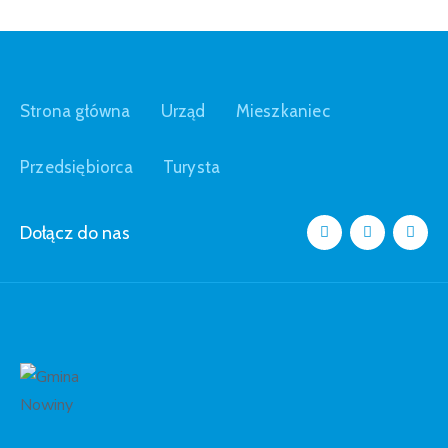
Strona główna
Urząd
Mieszkaniec
Przedsiębiorca
Turysta
Dołącz do nas