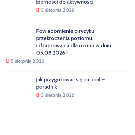
bierności do aktywności”
5 sierpnia 2026
Powiadomienie o ryzyku
przekroczenia poziomu
informowania dla ozonu w dniu
05.08.2026 r
5 sierpnia 2026
Jak przygotować się na upał –
poradnik
5 sierpnia 2026