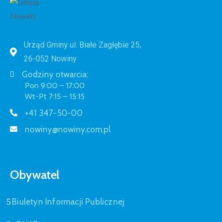
Urząd Gminy ul. Białe Zagłębie 25,
26-052 Nowiny
Godziny otwarcia:
Pon 9:00 – 17:00
Wt-Pt 7:15 – 15:15
+41 347-50-00
nowiny@nowiny.com.pl
Obywatel
Biuletyn Informacji Publicznej