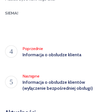
SIEMA!
Poprzednie
Informacja o obsłudze klienta
Następne
Informacja o obsłudze klientów
(wyłączenie bezpośredniej obsługi)