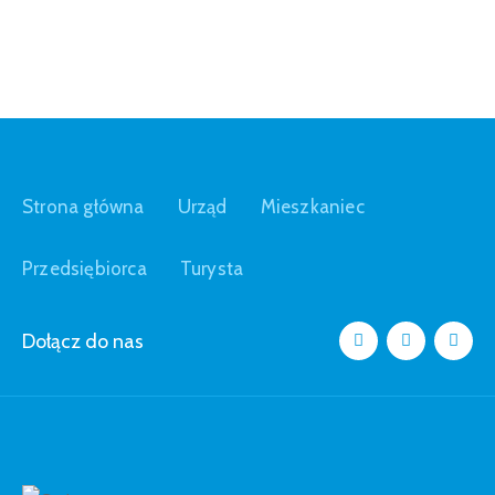
Strona główna
Urząd
Mieszkaniec
Przedsiębiorca
Turysta
Dołącz do nas