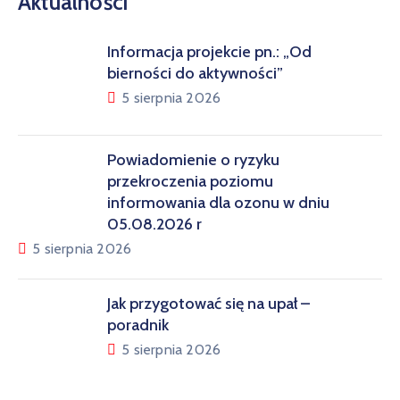
Aktualności
Informacja projekcie pn.: „Od
bierności do aktywności”
5 sierpnia 2026
Powiadomienie o ryzyku
przekroczenia poziomu
informowania dla ozonu w dniu
05.08.2026 r
5 sierpnia 2026
Jak przygotować się na upał –
poradnik
5 sierpnia 2026