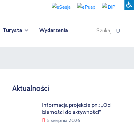
Turysta
Wydarzenia
Szukaj
Aktualności
Informacja projekcie pn.: „Od
bierności do aktywności”
5 sierpnia 2026