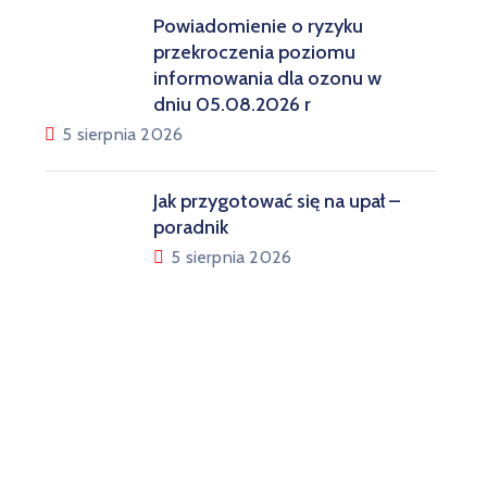
Powiadomienie o ryzyku
przekroczenia poziomu
informowania dla ozonu w
dniu 05.08.2026 r
5 sierpnia 2026
Jak przygotować się na upał –
poradnik
5 sierpnia 2026