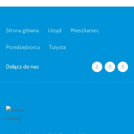
Strona główna
Urząd
Mieszkaniec
Przedsiębiorca
Turysta
Dołącz do nas