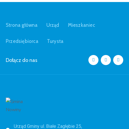
Strona główna
Urząd
Mieszkaniec
Przedsiębiorca
Turysta
Dołącz do nas
Urząd Gminy ul. Białe Zagłębie 25,