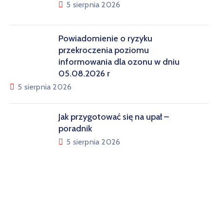
5 sierpnia 2026
Powiadomienie o ryzyku
przekroczenia poziomu
informowania dla ozonu w dniu
05.08.2026 r
5 sierpnia 2026
Jak przygotować się na upał –
poradnik
5 sierpnia 2026