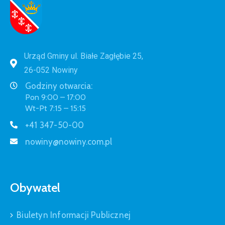
Urząd Gminy ul. Białe Zagłębie 25,
26-052 Nowiny
Godziny otwarcia:
Pon 9:00 – 17:00
Wt-Pt 7:15 – 15:15
+41 347-50-00
nowiny@nowiny.com.pl
Obywatel
Biuletyn Informacji Publicznej