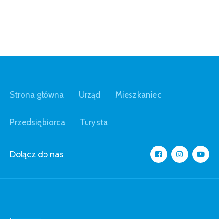
Strona główna
Urząd
Mieszkaniec
Przedsiębiorca
Turysta
Dołącz do nas