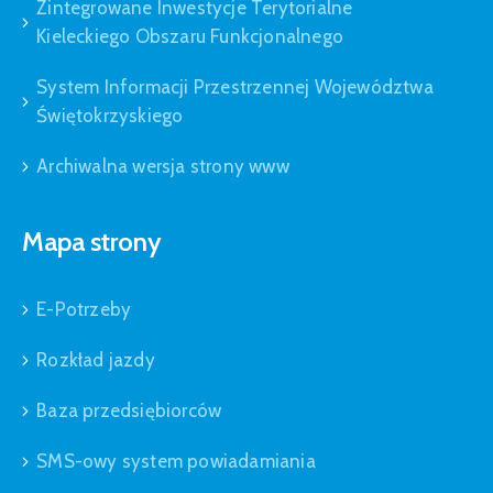
Zintegrowane Inwestycje Terytorialne
Kieleckiego Obszaru Funkcjonalnego
System Informacji Przestrzennej Województwa
Świętokrzyskiego
Archiwalna wersja strony www
Mapa strony
E-Potrzeby
Rozkład jazdy
Baza przedsiębiorców
SMS-owy system powiadamiania