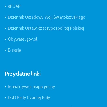
ePUAP
Dziennik Urzędowy Woj. Świętokrzyskiego
Dziennik Ustaw Rzeczypospolitej Polskiej
Obywatel.gov.pl
E-sesja
Przydatne linki
Interaktywna mapa gminy
LGD Perły Czarnej Nidy