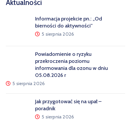
Aktualności
Informacja projekcie pn.: „Od
bierności do aktywności”
5 sierpnia 2026
Powiadomienie o ryzyku
przekroczenia poziomu
informowania dla ozonu w dniu
05.08.2026 r
5 sierpnia 2026
Jak przygotować się na upał –
poradnik
5 sierpnia 2026