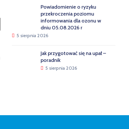
Powiadomienie o ryzyku
przekroczenia poziomu
informowania dla ozonu w
dniu 05.08.2026 r
5 sierpnia 2026
Jak przygotować się na upał –
poradnik
5 sierpnia 2026