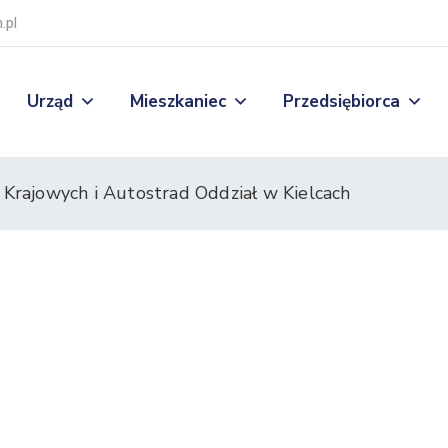
.pl
Urząd
Mieszkaniec
Przedsiębiorca
 Krajowych i Autostrad Oddział w Kielcach