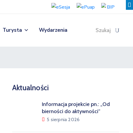
Turysta
Wydarzenia
Szukaj
Aktualności
Informacja projekcie pn.: „Od
bierności do aktywności”
5 sierpnia 2026