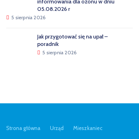
informowania dla ozonu w dniu
05.08.2026 r
5 sierpnia 2026
Jak przygotować się na upał –
poradnik
5 sierpnia 2026
Strona główna
Urząd
Mieszkaniec