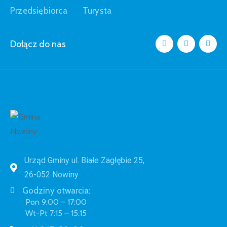
Przedsiębiorca
Turysta
Dołącz do nas
Urząd Gminy ul. Białe Zagłębie 25,
26-052 Nowiny
Godziny otwarcia:
Pon 9:00 – 17:00
Wt-Pt 7:15 – 15:15