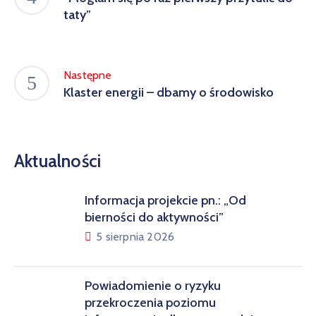
taty”
Następne
Klaster energii – dbamy o środowisko
Aktualności
Informacja projekcie pn.: „Od
bierności do aktywności”
5 sierpnia 2026
Powiadomienie o ryzyku
przekroczenia poziomu