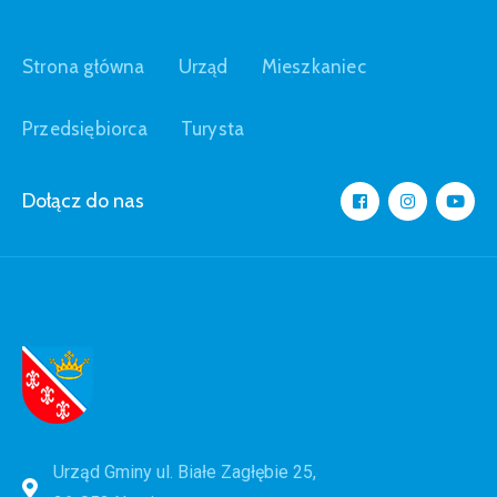
Strona główna
Urząd
Mieszkaniec
Przedsiębiorca
Turysta
Dołącz do nas
Urząd Gminy ul. Białe Zagłębie 25,