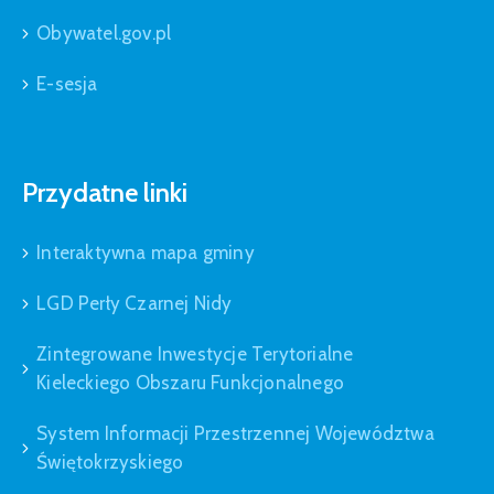
Obywatel.gov.pl
E-sesja
Przydatne linki
Interaktywna mapa gminy
LGD Perły Czarnej Nidy
Zintegrowane Inwestycje Terytorialne
Kieleckiego Obszaru Funkcjonalnego
System Informacji Przestrzennej Województwa
Świętokrzyskiego