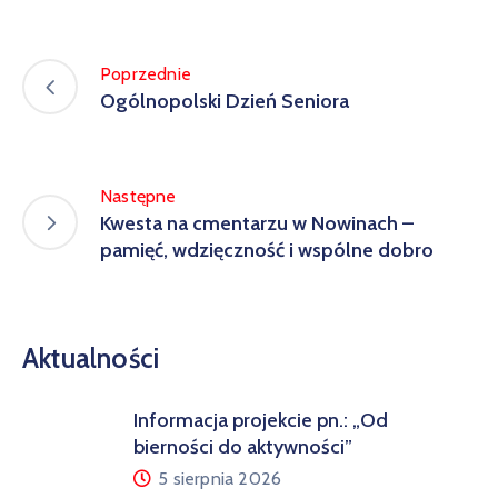
Poprzednie
Ogólnopolski Dzień Seniora
Następne
Kwesta na cmentarzu w Nowinach –
pamięć, wdzięczność i wspólne dobro
Aktualności
Informacja projekcie pn.: „Od
bierności do aktywności”
5 sierpnia 2026