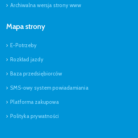
Archiwalna wersja strony www
Mapa strony
E-Potrzeby
Rozkład jazdy
Baza przedsiębiorców
SMS-owy system powiadamiania
Platforma zakupowa
Polityka prywatności