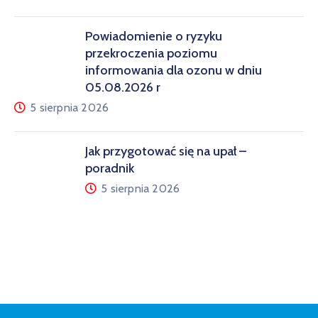
Powiadomienie o ryzyku
przekroczenia poziomu
informowania dla ozonu w dniu
05.08.2026 r
5 sierpnia 2026
Jak przygotować się na upał –
poradnik
5 sierpnia 2026