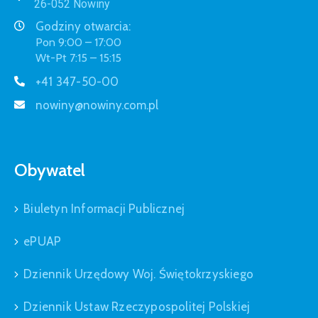
26-052 Nowiny
Godziny otwarcia:
Pon 9:00 – 17:00
Wt-Pt 7:15 – 15:15
+41 347-50-00
nowiny@nowiny.com.pl
Obywatel
Biuletyn Informacji Publicznej
ePUAP
Dziennik Urzędowy Woj. Świętokrzyskiego
Dziennik Ustaw Rzeczypospolitej Polskiej