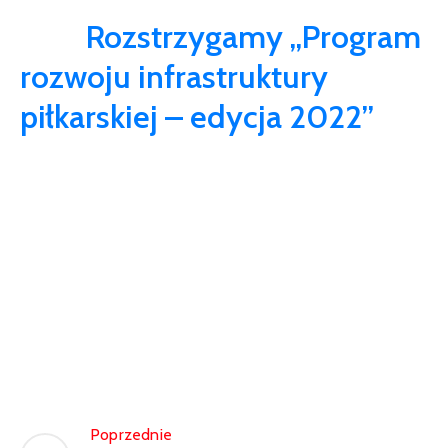
Rozstrzygamy „Program
rozwoju infrastruktury
piłkarskiej – edycja 2022”
Poprzednie