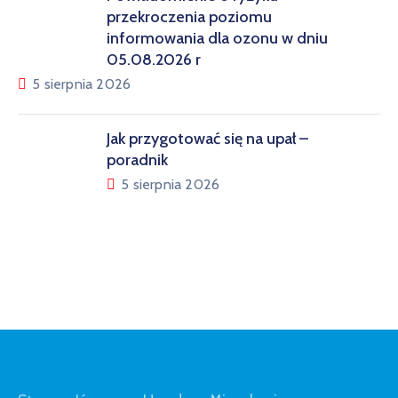
przekroczenia poziomu
informowania dla ozonu w dniu
05.08.2026 r
5 sierpnia 2026
Jak przygotować się na upał –
poradnik
5 sierpnia 2026