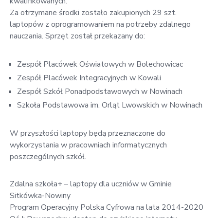
kwalifikowanych.
Za otrzymane środki zostało zakupionych 29 szt.
laptopów z oprogramowaniem na potrzeby zdalnego
nauczania. Sprzęt został przekazany do:
Zespół Placówek Oświatowych w Bolechowicac
Zespół Placówek Integracyjnych w Kowali
Zespół Szkół Ponadpodstawowych w Nowinach
Szkoła Podstawowa im. Orląt Lwowskich w Nowinach
W przyszłości laptopy będą przeznaczone do
wykorzystania w pracowniach informatycznych
poszczególnych szkół.
Zdalna szkoła+ – laptopy dla uczniów w Gminie
Sitkówka-Nowiny
Program Operacyjny Polska Cyfrowa na lata 2014-2020