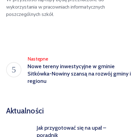
wykorzystania w pracowniach informatycznych
poszczególnych szkół.
Następne
Nowe tereny inwestycyjne w gminie
Sitkówka-Nowiny szansą na rozwój gminy i
regionu
Aktualności
Jak przygotować się na upał –
poradnik