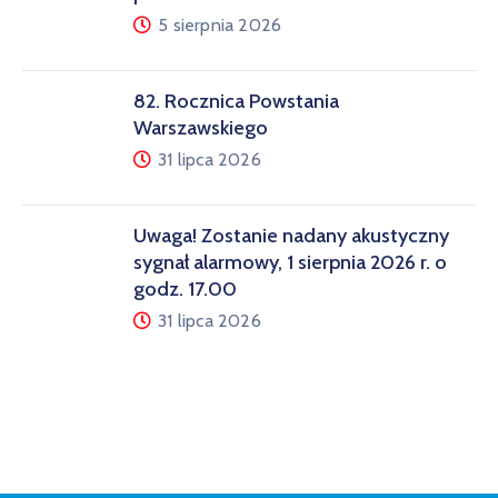
5 sierpnia 2026
82. Rocznica Powstania
Warszawskiego
31 lipca 2026
Uwaga! Zostanie nadany akustyczny
sygnał alarmowy, 1 sierpnia 2026 r. o
godz. 17.00
31 lipca 2026