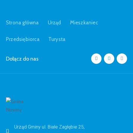
Strona główna
Urząd
Mieszkaniec
Przedsiębiorca
Turysta
Dołącz do nas
Urząd Gminy ul. Białe Zagłębie 25,