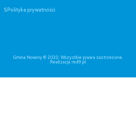
Polityka prywatności
Gmina Nowiny © 2020. Wszystkie prawa zastrzeżone.
Realizacja red9.pl