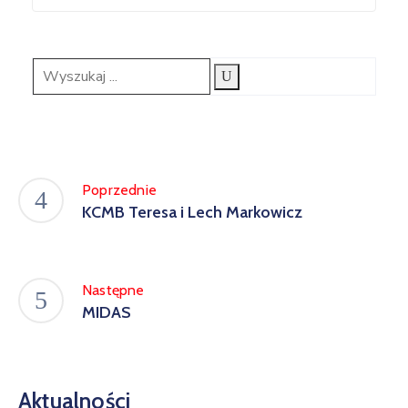
Poprzednie
KCMB Teresa i Lech Markowicz
Następne
MIDAS
Aktualności