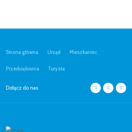
Strona główna
Urząd
Mieszkaniec
Przedsiębiorca
Turysta
Dołącz do nas