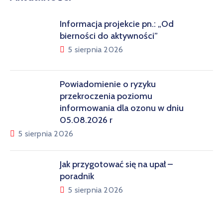
Informacja projekcie pn.: „Od
bierności do aktywności”
5 sierpnia 2026
Powiadomienie o ryzyku
przekroczenia poziomu
informowania dla ozonu w dniu
05.08.2026 r
5 sierpnia 2026
Jak przygotować się na upał –
poradnik
5 sierpnia 2026