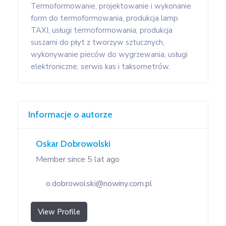
Termoformowanie, projektowanie i wykonanie
form do termoformowania, produkcja lamp
TAXI, usługi termoformowania, produkcja
suszarni do płyt z tworzyw sztucznych,
wykonywanie pieców do wygrzewania, usługi
elektroniczne, serwis kas i taksometrów.
Informacje o autorze
Oskar Dobrowolski
Member since 5 lat ago
o.dobrowolski@nowiny.com.pl
View Profile