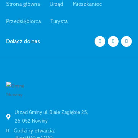
Strona główna
Urząd
Mieszkaniec
Przedsiębiorca
Turysta
Dołącz do nas
Urząd Gminy ul. Białe Zagłębie 25,
26-052 Nowiny
Godziny otwarcia:
Pon 9:00 – 17:00