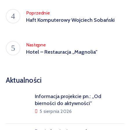
Poprzednie
Haft Komputerowy Wojciech Sobański
Następne
Hotel – Restauracja „Magnolia”
Aktualności
Informacja projekcie pn.: „Od
bierności do aktywności”
5 sierpnia 2026