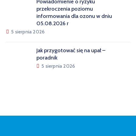
Powiadomienie o ryzyku
przekroczenia poziomu
informowania dla ozonu w dniu
05.08.2026 r
5 sierpnia 2026
Jak przygotować się na upał –
poradnik
5 sierpnia 2026