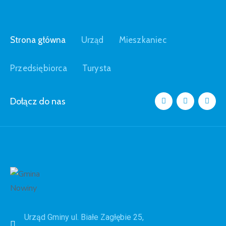
Strona główna
Urząd
Mieszkaniec
Przedsiębiorca
Turysta
Dołącz do nas
Urząd Gminy ul. Białe Zagłębie 25,