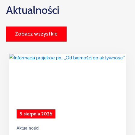
Aktualności
Zobacz wszystkie
5 sierpnia 2026
Aktualności