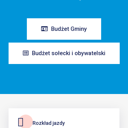
Budżet Gminy
Budżet sołecki i obywatelski
Rozkład jazdy