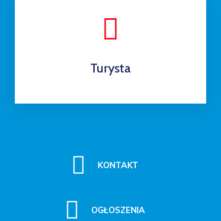
Turysta
KONTAKT
OGŁOSZENIA