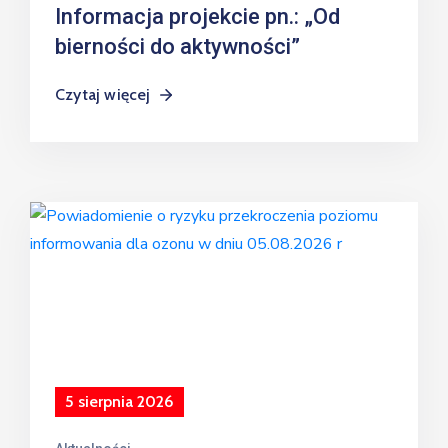
Informacja projekcie pn.: „Od
bierności do aktywności”
Czytaj więcej
5 sierpnia 2026