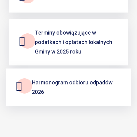
Terminy obowiązujące w
podatkach i opłatach lokalnych
Gminy w 2025 roku
Harmonogram odbioru odpadów
2026