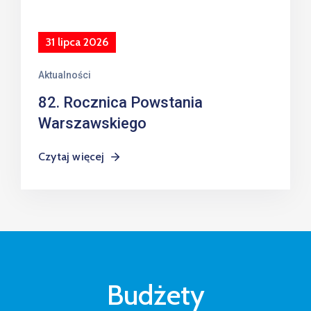
31 lipca 2026
Aktualności
82. Rocznica Powstania
Warszawskiego
Czytaj więcej
Budżety