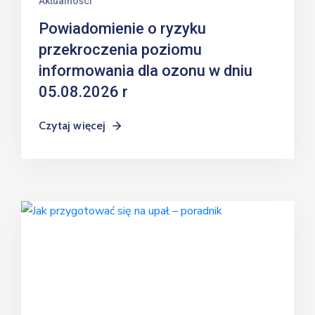
Aktualności
Powiadomienie o ryzyku
przekroczenia poziomu
informowania dla ozonu w dniu
05.08.2026 r
Czytaj więcej