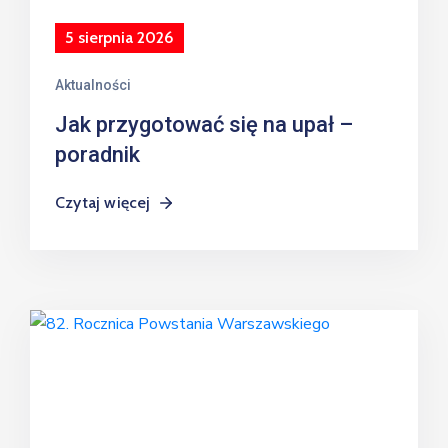
5 sierpnia 2026
Aktualności
Jak przygotować się na upał –
poradnik
Czytaj więcej