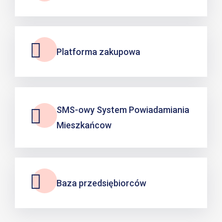
Platforma zakupowa
SMS-owy System Powiadamiania
Mieszkańcow
Baza przedsiębiorców